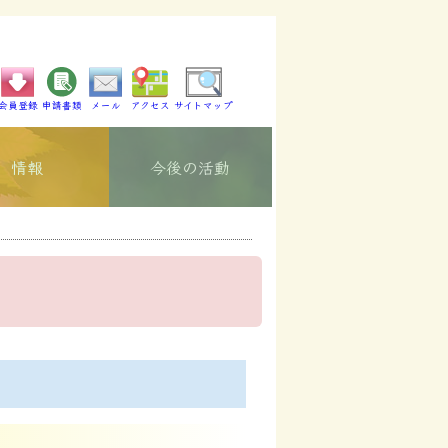
会員登録
申請書類
メール
アクセス
サイトマップ
情報
今後の活動